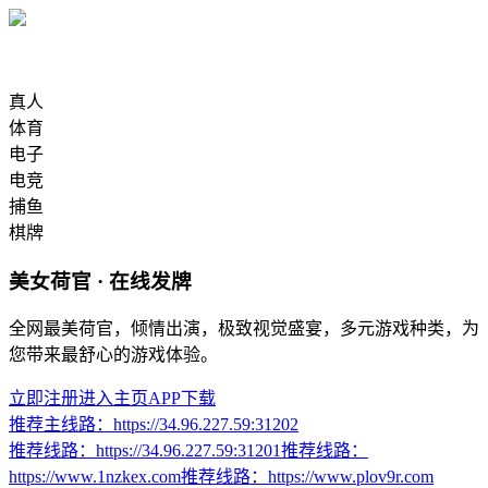
真人
体育
电子
电竞
捕鱼
棋牌
美女荷官 · 在线发牌
全网最美荷官，倾情出演，极致视觉盛宴，多元游戏种类，为
您带来最舒心的游戏体验。
立即注册
进入主页
APP下载
推荐主线路：
https://34.96.227.59:31202
推荐线路：
https://34.96.227.59:31201
推荐线路：
https://www.1nzkex.com
推荐线路：
https://www.plov9r.com