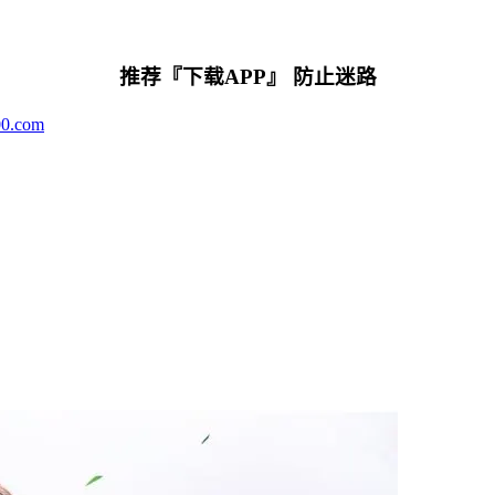
推荐『下载APP』 防止迷路
00.com