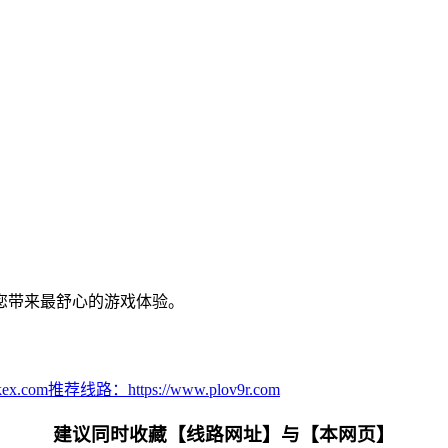
您带来最舒心的游戏体验。
kex.com
推荐线路：
https://www.plov9r.com
建议同时收藏【线路网址】与【本网页】