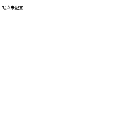
站点未配置