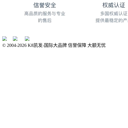
© 2004-
2026
K8凯发-国际大品牌 信誉保障 大额无忧