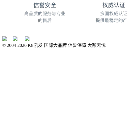
© 2004-
2026
K8凯发-国际大品牌 信誉保障 大额无忧