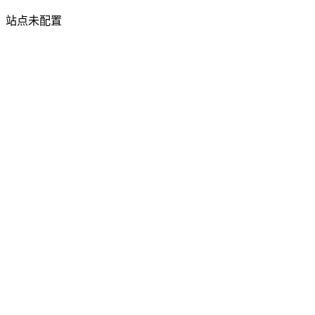
站点未配置