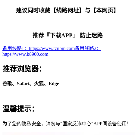
建议同时收藏【线路网址】与【本网页】
推荐『下载APP』 防止迷路
备用线路
1
：
https://www.rznbm.com
备用线路
2
：
https://www.k8900.com
推荐浏览器：
谷歌、Safari、火狐、Edge
温馨提示：
为了您的隐私安全，请勿与"国家反诈中心"APP同设备使用！