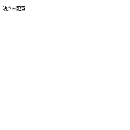
站点未配置